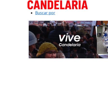
Buscar por