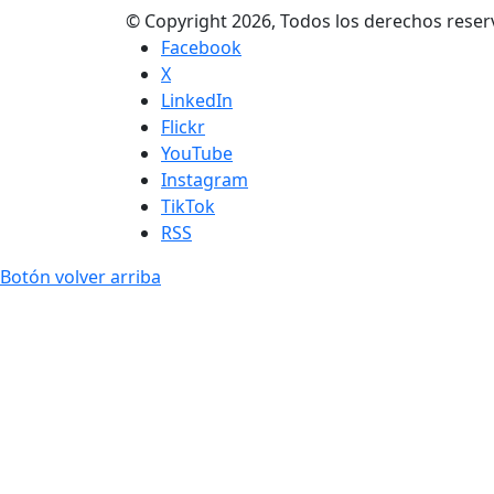
© Copyright 2026, Todos los derechos res
Facebook
X
LinkedIn
Flickr
YouTube
Instagram
TikTok
RSS
Botón volver arriba