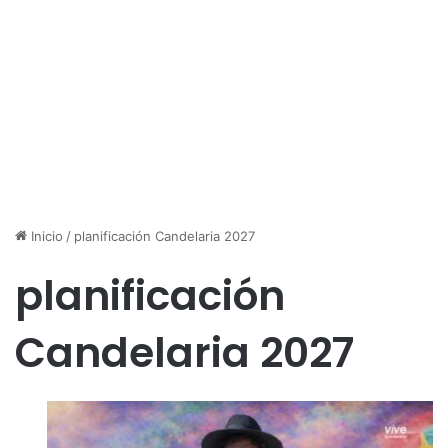
Inicio
/
planificación Candelaria 2027
planificación
Candelaria 2027