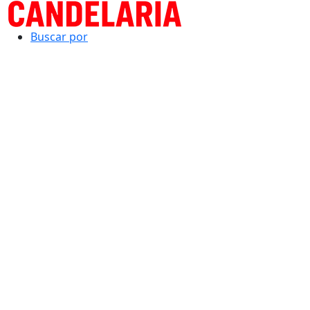
Buscar por