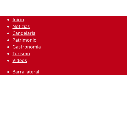
Inicio
Noticias
Candelaria
Patrimonio
Gastronomia
Turismo
Videos
Barra lateral