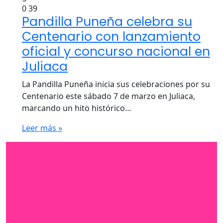
0
39
Pandilla Puneña celebra su
Centenario con lanzamiento
oficial y concurso nacional en
Juliaca
La Pandilla Puneña inicia sus celebraciones por su
Centenario este sábado 7 de marzo en Juliaca,
marcando un hito histórico…
Leer más »