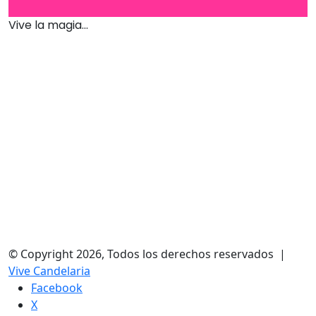
Vive la magia...
© Copyright 2026, Todos los derechos reservados |
Vive Candelaria
Facebook
X