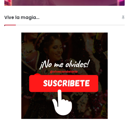
Vive la magia...