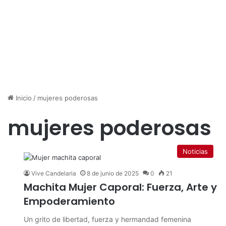
Inicio
/
mujeres poderosas
mujeres poderosas
Noticias
Vive Candelaria
8 de junio de 2025
0
21
Machita Mujer Caporal: Fuerza, Arte y
Empoderamiento
Un grito de libertad, fuerza y hermandad femenina