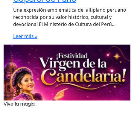
Una expresión emblemática del altiplano peruano
reconocida por su valor histórico, cultural y
devocional El Ministerio de Cultura del Perú…
Leer más »
Vive la magia...