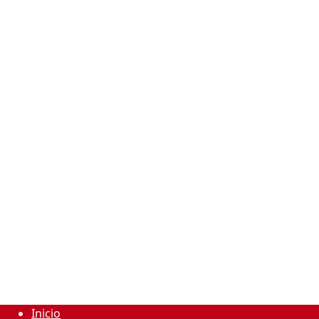
Inicio