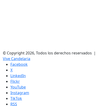
© Copyright 2026, Todos los derechos reservados |
Vive Candelaria
Facebook
X
LinkedIn
Flickr
YouTube
Instagram
TikTok
RSS