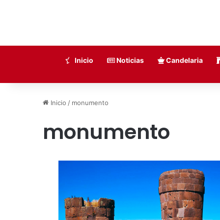
Inicio
Noticias
Candelaria
Inicio
/
monumento
monumento