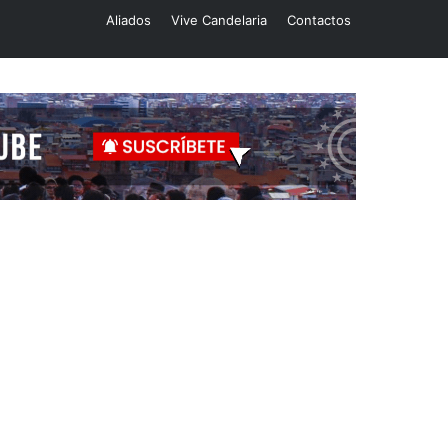
Aliados
Vive Candelaria
Contactos