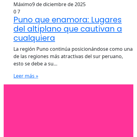
Máximo
9 de diciembre de 2025
0
7
Puno que enamora: Lugares
del altiplano que cautivan a
cualquiera
La región Puno continúa posicionándose como una
de las regiones más atractivas del sur peruano,
esto se debe a su…
Leer más »