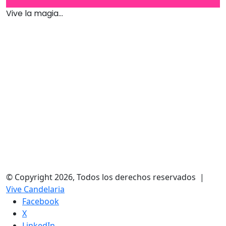
Vive la magia...
© Copyright 2026, Todos los derechos reservados |
Vive Candelaria
Facebook
X
LinkedIn