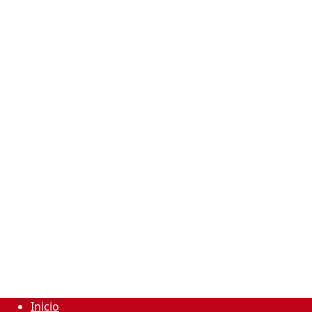
Inicio