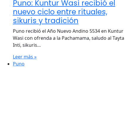
Puno: Kuntur Wasi recibió el
nuevo ciclo entre rituales,
sikuris y tradición
Puno recibió el Año Nuevo Andino 5534 en Kuntur
Wasi con ofrenda a la Pachamama, saludo al Tayta
Inti, sikuris…
Leer más »
Puno