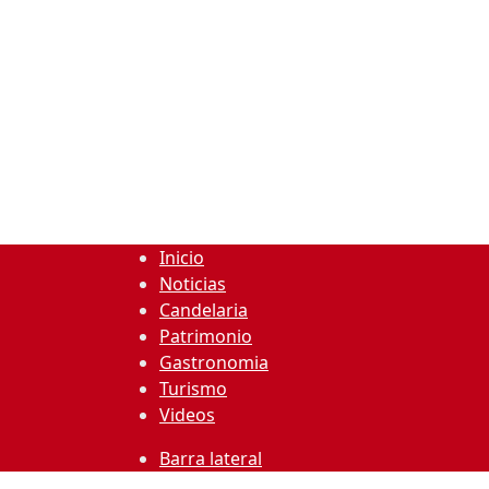
Inicio
Noticias
Candelaria
Patrimonio
Gastronomia
Turismo
Videos
Barra lateral