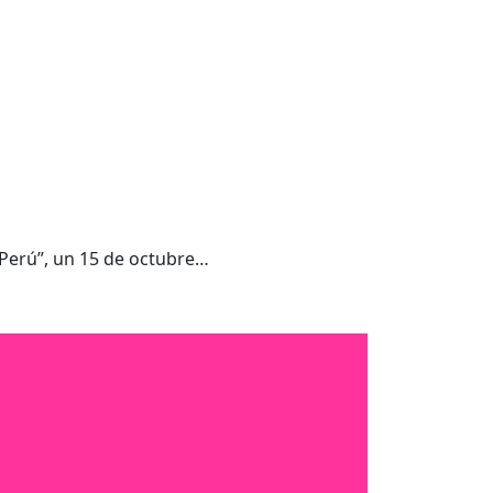
Perú”, un 15 de octubre…