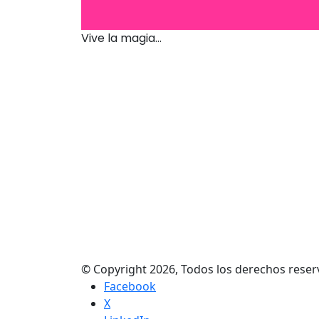
Vive la magia...
© Copyright 2026, Todos los derechos res
Facebook
X