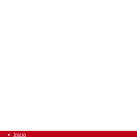
Inicio