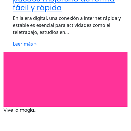
fácil y rápida
En la era digital, una conexión a internet rápida y
estable es esencial para actividades como el
teletrabajo, estudios en…
Leer más »
Vive la magia...