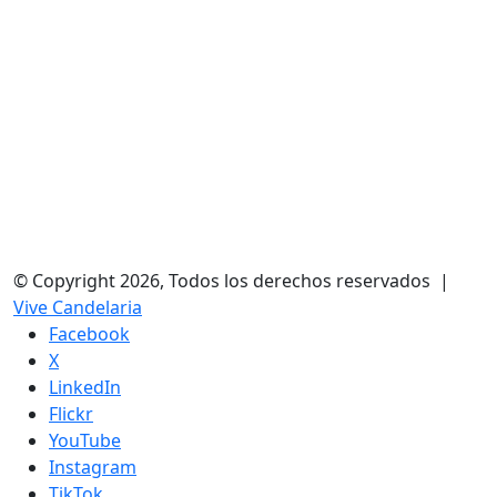
© Copyright 2026, Todos los derechos reservados |
Vive Candelaria
Facebook
X
LinkedIn
Flickr
YouTube
Instagram
TikTok