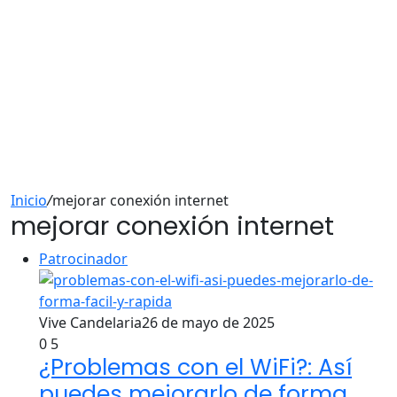
Inicio
/
mejorar conexión internet
mejorar conexión internet
Patrocinador
Vive Candelaria
26 de mayo de 2025
0
5
¿Problemas con el WiFi?: Así
puedes mejorarlo de forma