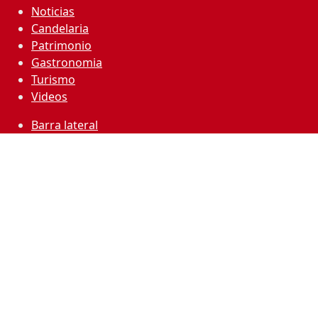
Noticias
Candelaria
Patrimonio
Gastronomia
Turismo
Videos
Barra lateral