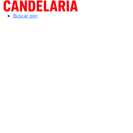
Buscar por