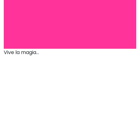
Vive la magia...