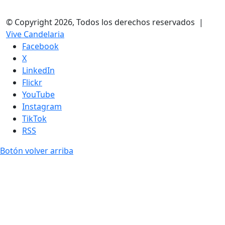
© Copyright 2026, Todos los derechos reservados |
Vive Candelaria
Facebook
X
LinkedIn
Flickr
YouTube
Instagram
TikTok
RSS
Botón volver arriba