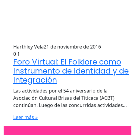
Harthley Vela
21 de noviembre de 2016
0
1
Foro Virtual: El Folklore como
Instrumento de Identidad y de
Integración
Las actividades por el 54 aniversario de la
Asociación Cultural Brisas del Titicaca (ACBT)
continúan. Luego de las concurridas actividades…
Leer más »