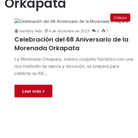
Orkapata
Videos
Harthley Vela
4 de diciembre de 2023
0
1
Celebración del 68 Aniversario de la
Morenada Orkapata
La Morenada Orkapata, icónico conjunto folclórico con una
rica tradición de danza y devoción, se prepara para
celebrar su 68…
Leer más »