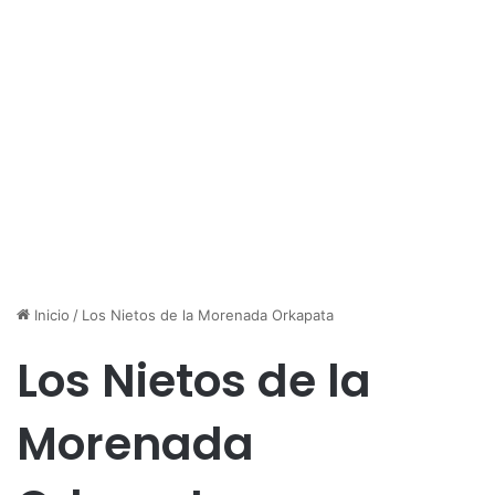
Inicio
/
Los Nietos de la Morenada Orkapata
Los Nietos de la
Morenada