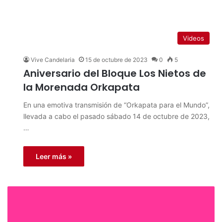
Videos
Vive Candelaria
15 de octubre de 2023
0
5
Aniversario del Bloque Los Nietos de
la Morenada Orkapata
En una emotiva transmisión de “Orkapata para el Mundo”,
llevada a cabo el pasado sábado 14 de octubre de 2023,
…
Leer más »