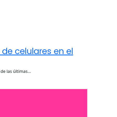
de celulares en el
 de las últimas…