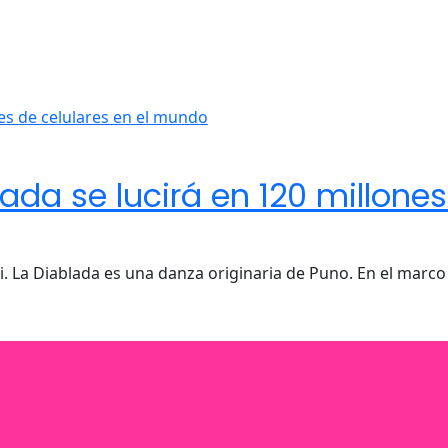
da se lucirá en 120 millones 
. La Diablada es una danza originaria de Puno. En el marco