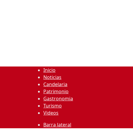
Inicio
Noticias
Candelaria
Patrimonio
Gastronomia
Turismo
Videos
Barra lateral