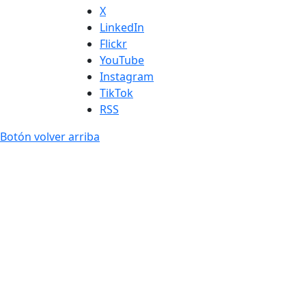
X
LinkedIn
Flickr
YouTube
Instagram
TikTok
RSS
Botón volver arriba