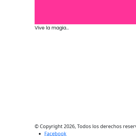
Vive la magia...
© Copyright 2026, Todos los derechos res
Facebook