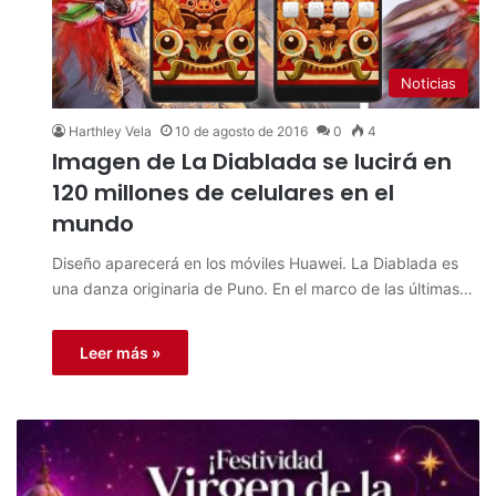
Noticias
Harthley Vela
10 de agosto de 2016
0
4
Imagen de La Diablada se lucirá en
120 millones de celulares en el
mundo
Diseño aparecerá en los móviles Huawei. La Diablada es
una danza originaria de Puno. En el marco de las últimas…
Leer más »