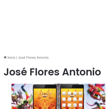
Inicio
/
José Flores Antonio
José Flores Antonio