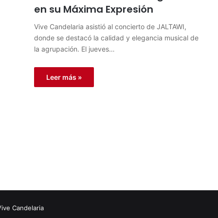
en su Máxima Expresión
Vive Candelaria asistió al concierto de JALTAWI,
donde se destacó la calidad y elegancia musical de
la agrupación. El jueves…
Leer más »
Vive Candelaria