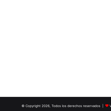
© Copyright 2026, Todos los derechos reservados |