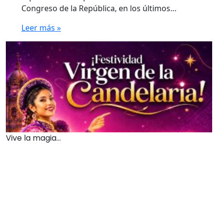
Congreso de la República, en los últimos…
Leer más »
Vive la magia...