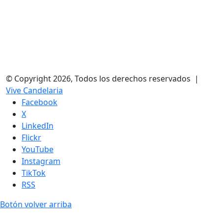
© Copyright 2026, Todos los derechos reservados |
Vive Candelaria
Facebook
X
LinkedIn
Flickr
YouTube
Instagram
TikTok
RSS
Botón volver arriba