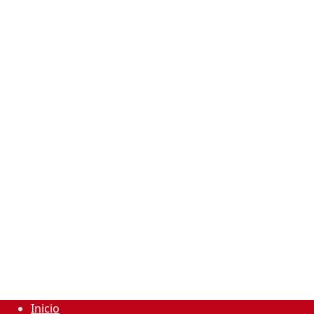
Inicio