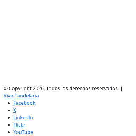
© Copyright 2026, Todos los derechos reservados |
Vive Candelaria
Facebook
X
LinkedIn
Flickr
YouTube