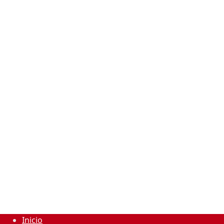
Inicio