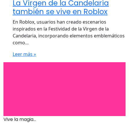
La Virgen de la Candelaria
también se vive en Roblox
En Roblox, usuarios han creado escenarios
inspirados en la Festividad de la Virgen de la
Candelaria, incorporando elementos emblemáticos
como…
Leer más »
Vive la magia...