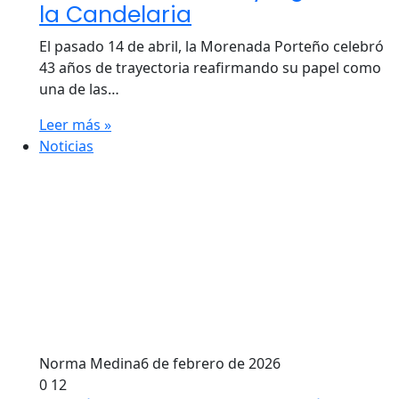
la Candelaria
El pasado 14 de abril, la Morenada Porteño celebró
43 años de trayectoria reafirmando su papel como
una de las…
Leer más »
Noticias
Norma Medina
6 de febrero de 2026
0
12