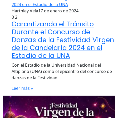
Harthley Vela
17 de enero de 2024
0
2
Garantizando el Tránsito
Durante el Concurso de
Danzas de la Festividad Virgen
de la Candelaria 2024 en el
Estadio de la UNA
Con el Estadio de la Universidad Nacional del
Altiplano (UNA) como el epicentro del concurso de
danzas de la Festividad…
Leer más »