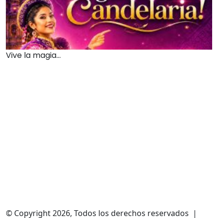
Vive la magia...
© Copyright 2026, Todos los derechos reservados |