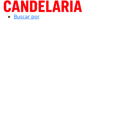
Buscar por