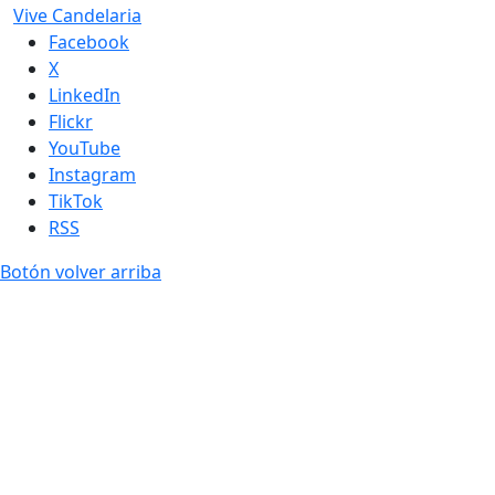
Vive Candelaria
Facebook
X
LinkedIn
Flickr
YouTube
Instagram
TikTok
RSS
Botón volver arriba