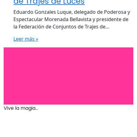
de Trajes de Luces
Eduardo Gonzales Luque, delegado de Poderosa y
Espectacular Morenada Bellavista y presidente de
la Federación de Conjuntos de Trajes de…
Leer más »
Vive la magia...