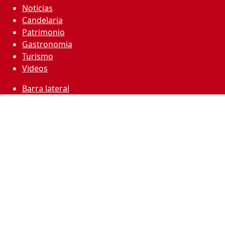
Noticias
Candelaria
Patrimonio
Gastronomia
Turismo
Videos
Barra lateral