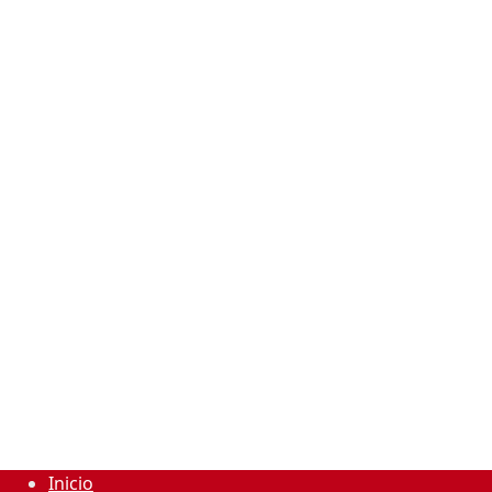
Inicio