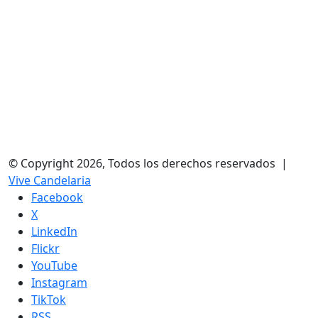
© Copyright 2026, Todos los derechos reservados |
Vive Candelaria
Facebook
X
LinkedIn
Flickr
YouTube
Instagram
TikTok
RSS