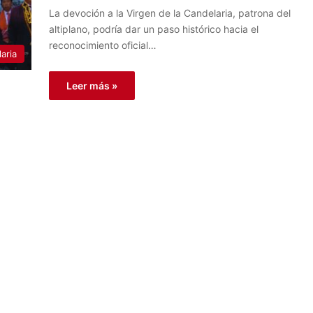
La devoción a la Virgen de la Candelaria, patrona del
altiplano, podría dar un paso histórico hacia el
reconocimiento oficial…
aria
Leer más »