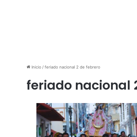
Inicio
/
feriado nacional 2 de febrero
feriado nacional 