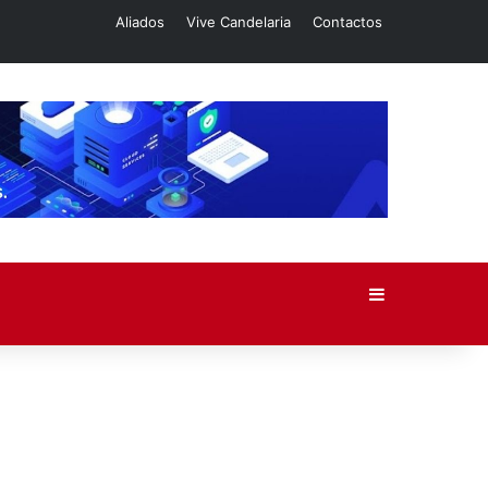
Aliados
Vive Candelaria
Contactos
Barra lateral