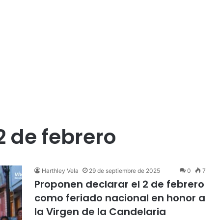
2 de febrero
Harthley Vela
29 de septiembre de 2025
0
7
Proponen declarar el 2 de febrero
como feriado nacional en honor a
la Virgen de la Candelaria