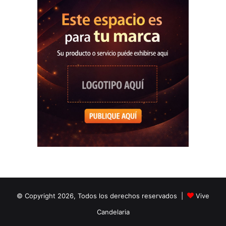
© Copyright 2026, Todos los derechos reservados |
Vive
Candelaria