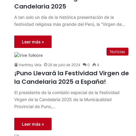
Candelaria 2025
A tan solo un día de la histórica presentación de la
festividad religiosa más grande del Perú, la “Virgen de…
Leer más »
Noticias
Harthley Vela
26 de julio de 2024
0
4
¡Puno Llevará la Festividad Virgen de
la Candelaria 2025 a España!
El presidente de la comisión especial de la Festividad
Virgen de la Candelaria 2025 de la Municipalidad
Provincial de Puno,…
Leer más »