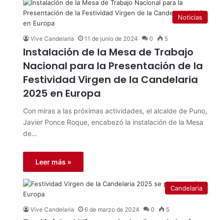
Noticias
Vive Candelaria
11 de junio de 2024
0
5
Instalación de la Mesa de Trabajo
Nacional para la Presentación de la
Festividad Virgen de la Candelaria
2025 en Europa
Con miras a las próximas actividades, el alcalde de Puno,
Javier Ponce Roque, encabezó la instalación de la Mesa
de…
Leer más »
Candelaria
Vive Candelaria
6 de marzo de 2024
0
5