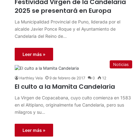
Festividad Virgen de la Candelaria
2025 se presentará en Europa
La Municipalidad Provincial de Puno, liderada por el
alcalde Javier Ponce Roque y el Ayuntamiento de
Candelaria del Reino de…
Leer más »
Noticias
Harthley Vela
9 de febrero de 2017
0
12
El culto a la Mamita Candelaria
La Virgen de Copacabana, cuyo culto comienza en 1583
en el Altiplano, originalmente fue Candelaria, pero sus
milagros y su…
Leer más »