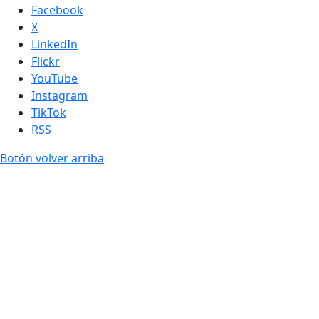
Facebook
X
LinkedIn
Flickr
YouTube
Instagram
TikTok
RSS
Botón volver arriba