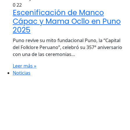
0
22
Escenificación de Manco
Cápac y Mama Ocllo en Puno
2025
Puno revive su mito fundacional Puno, la “Capital
del Folklore Peruano”, celebró su 357° aniversario
con una de las ceremonias…
Leer más »
Noticias