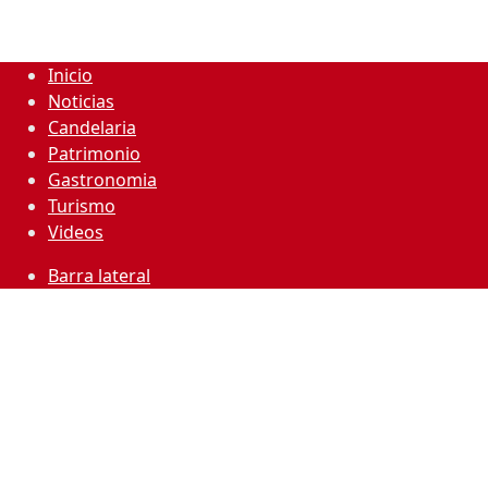
Inicio
Noticias
Candelaria
Patrimonio
Gastronomia
Turismo
Videos
Barra lateral