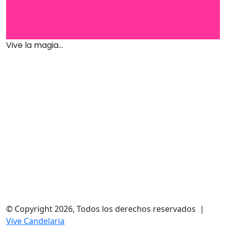
Vive la magia...
© Copyright 2026, Todos los derechos reservados |
Vive Candelaria