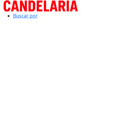
Buscar por