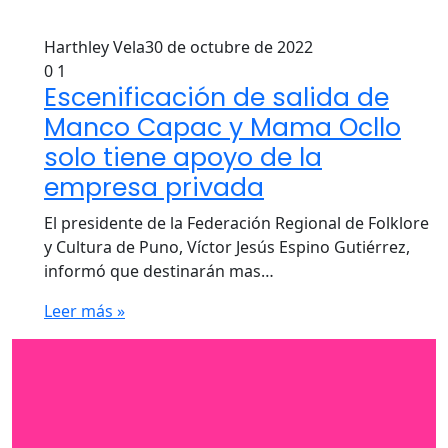
Harthley Vela
30 de octubre de 2022
0
1
Escenificación de salida de
Manco Capac y Mama Ocllo
solo tiene apoyo de la
empresa privada
El presidente de la Federación Regional de Folklore
y Cultura de Puno, Víctor Jesús Espino Gutiérrez,
informó que destinarán mas…
Leer más »