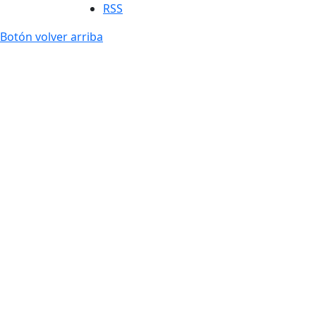
RSS
Botón volver arriba