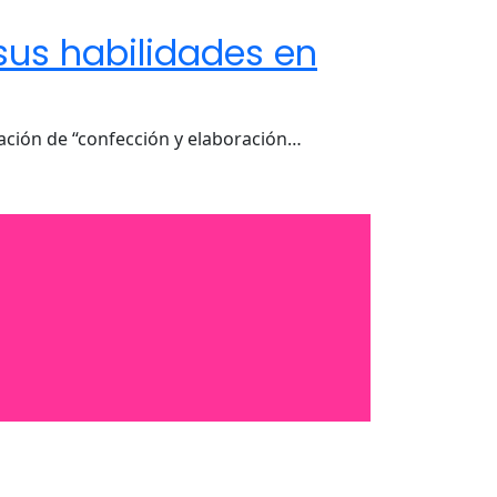
sus habilidades en
zación de “confección y elaboración…