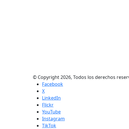
© Copyright 2026, Todos los derechos res
Facebook
X
LinkedIn
Flickr
YouTube
Instagram
TikTok