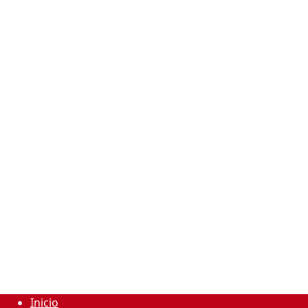
Inicio