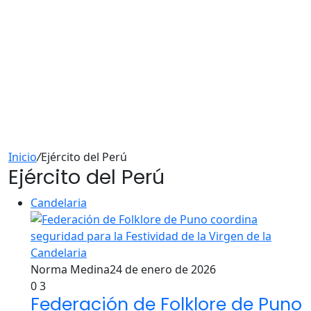
Inicio
/
Ejército del Perú
Ejército del Perú
Candelaria
Norma Medina
24 de enero de 2026
0
3
Federación de Folklore de Puno