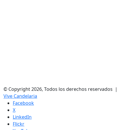
© Copyright 2026, Todos los derechos reservados |
Vive Candelaria
Facebook
X
LinkedIn
Flickr