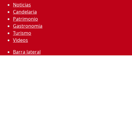
Noticias
Candelaria
Patrimonio
Gastronomia
Turismo
Videos
Barra lateral