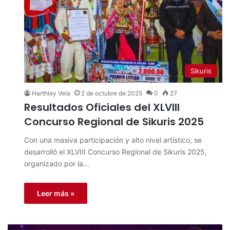
Sikuris
Harthley Vela
2 de octubre de 2025
0
27
Resultados Oficiales del XLVIII
Concurso Regional de Sikuris 2025
Con una masiva participación y alto nivel artístico, se
desarrolló el XLVIII Concurso Regional de Sikuris 2025,
organizado por la…
Leer más »