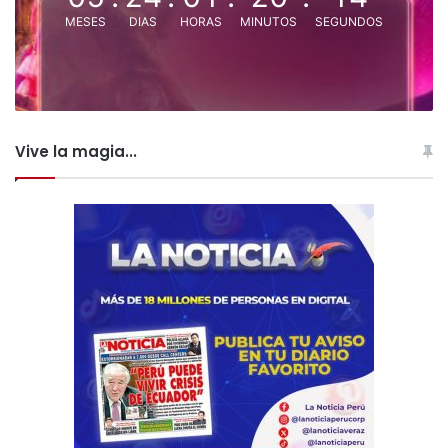
MESES
DIAS
HORAS
MINUTOS
SEGUNDOS
Vive la magia...