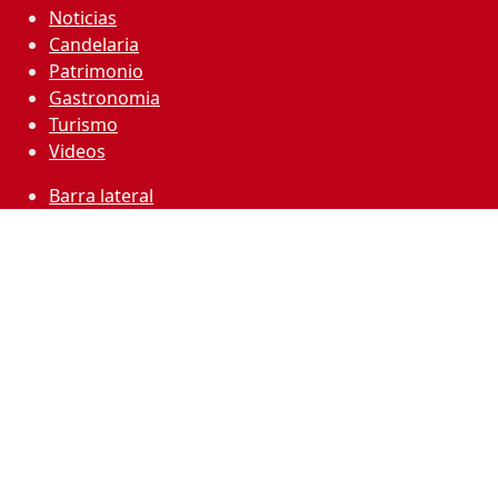
Noticias
Candelaria
Patrimonio
Gastronomia
Turismo
Videos
Barra lateral