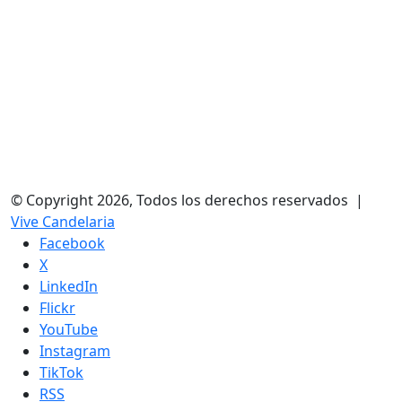
© Copyright 2026, Todos los derechos reservados |
Vive Candelaria
Facebook
X
LinkedIn
Flickr
YouTube
Instagram
TikTok
RSS