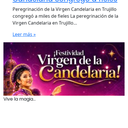
Peregrinación de la Virgen Candelaria en Trujillo
congregó a miles de fieles La peregrinación de la
Virgen Candelaria en Trujillo…
Leer más »
Vive la magia...