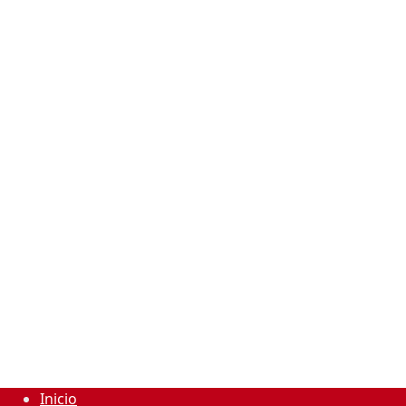
Inicio