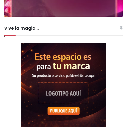
Vive la magia...