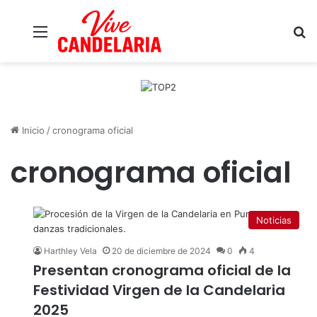
Menú
B
Inicio
/
cronograma oficial
cronograma oficial
Noticias
Harthley Vela
20 de diciembre de 2024
0
4
Presentan cronograma oficial de la
Festividad Virgen de la Candelaria
2025