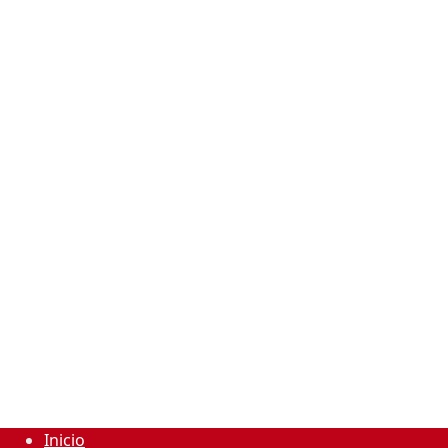
Inicio