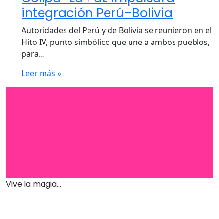
integración Perú–Bolivia
Autoridades del Perú y de Bolivia se reunieron en el
Hito IV, punto simbólico que une a ambos pueblos,
para…
Leer más »
Vive la magia...