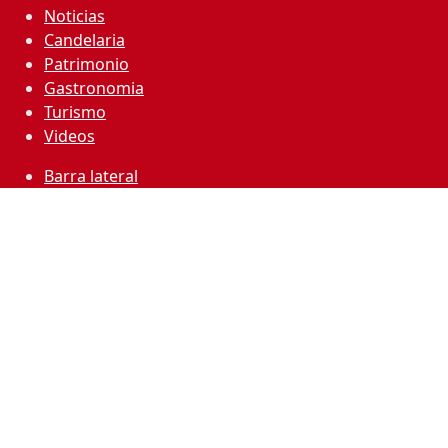
Noticias
Candelaria
Patrimonio
Gastronomia
Turismo
Videos
Barra lateral