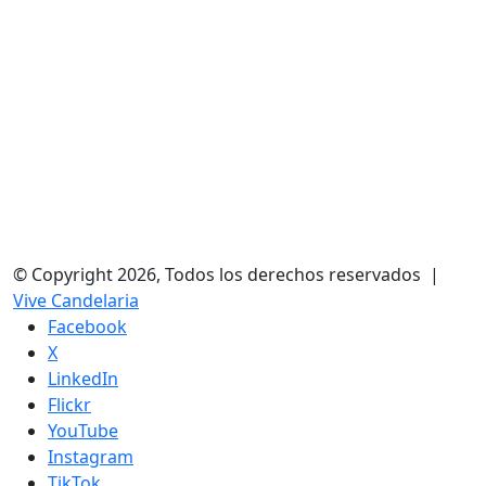
© Copyright 2026, Todos los derechos reservados |
Vive Candelaria
Facebook
X
LinkedIn
Flickr
YouTube
Instagram
TikTok