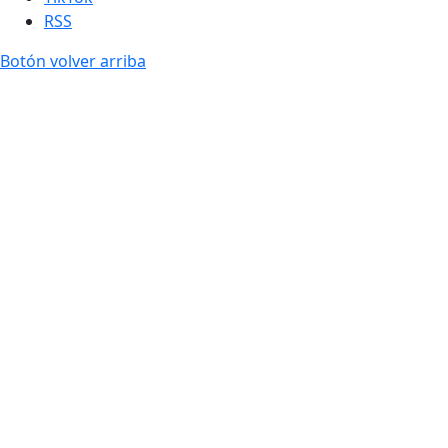
RSS
Botón volver arriba