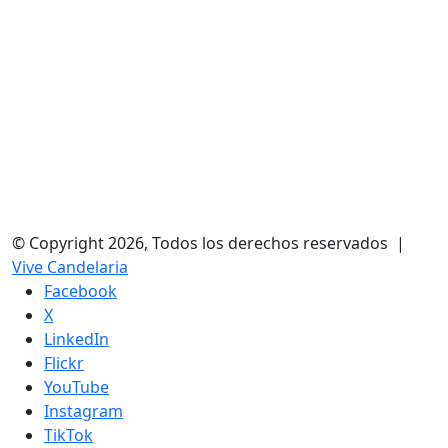
© Copyright 2026, Todos los derechos reservados |
Vive Candelaria
Facebook
X
LinkedIn
Flickr
YouTube
Instagram
TikTok