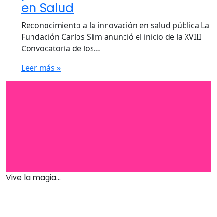
en Salud
Reconocimiento a la innovación en salud pública La
Fundación Carlos Slim anunció el inicio de la XVIII
Convocatoria de los…
Leer más »
Vive la magia...