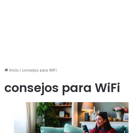
Inicio
/
consejos para WiFi
consejos para WiFi