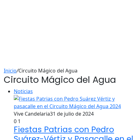
Inicio
/
Circuito Mágico del Agua
Circuito Mágico del Agua
Noticias
Vive Candelaria
31 de julio de 2024
0
1
Fiestas Patrias con Pedro
Suárez-Vértiz y Pasacalle en el