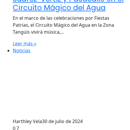
Circuito Mágico del Agua
En el marco de las celebraciones por Fiestas
Patrias, el Circuito Mágico del Agua en la Zona
Tangüis vivirá música,…
Leer más »
Noticias
Harthley Vela
30 de julio de 2024
0
7