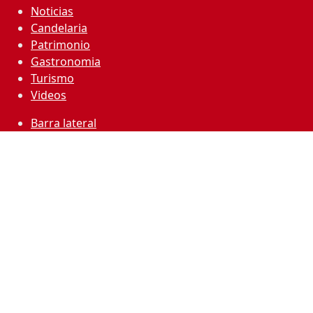
Noticias
Candelaria
Patrimonio
Gastronomia
Turismo
Videos
Barra lateral