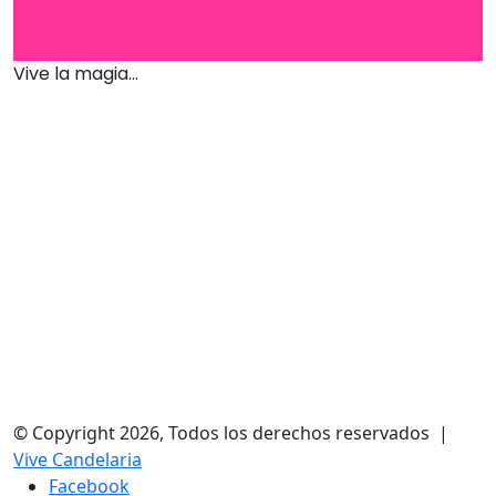
Vive la magia...
© Copyright 2026, Todos los derechos reservados |
Vive Candelaria
Facebook