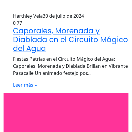
Harthley Vela
30 de julio de 2024
0
77
Caporales, Morenada y
Diablada en el Circuito Mágico
del Agua
Fiestas Patrias en el Circuito Mágico del Agua:
Caporales, Morenada y Diablada Brillan en Vibrante
Pasacalle Un animado festejo por…
Leer más »