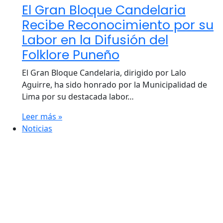
El Gran Bloque Candelaria
Recibe Reconocimiento por su
Labor en la Difusión del
Folklore Puneño
El Gran Bloque Candelaria, dirigido por Lalo
Aguirre, ha sido honrado por la Municipalidad de
Lima por su destacada labor…
Leer más »
Noticias