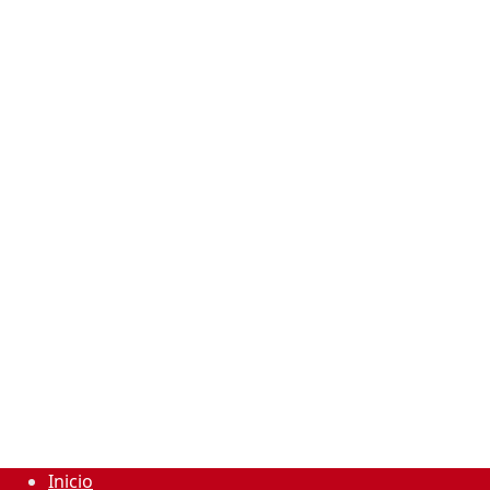
Inicio