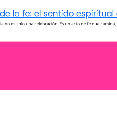
 la fe: el sentido espiritual
ria no es solo una celebración. Es un acto de fe que camina