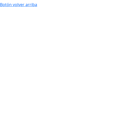
Botón volver arriba