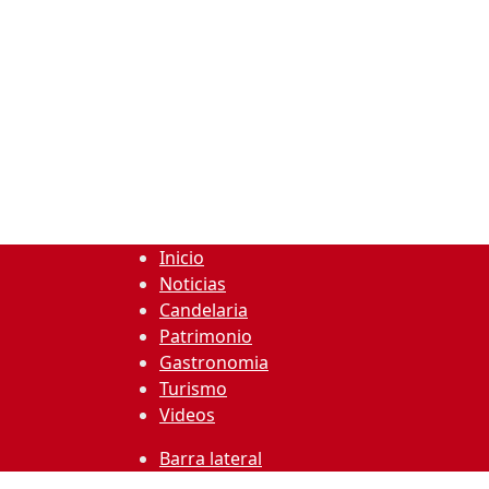
Inicio
Noticias
Candelaria
Patrimonio
Gastronomia
Turismo
Videos
Barra lateral