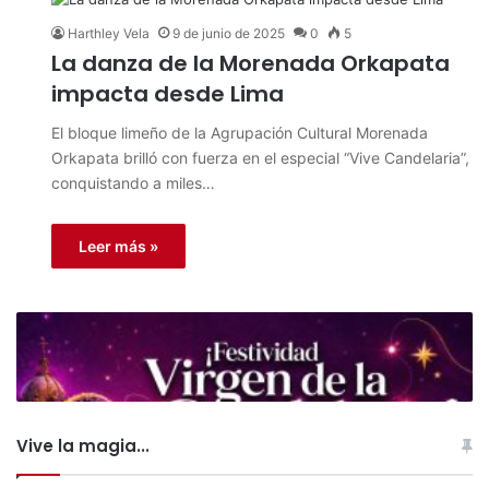
Harthley Vela
9 de junio de 2025
0
5
La danza de la Morenada Orkapata
impacta desde Lima
El bloque limeño de la Agrupación Cultural Morenada
Orkapata brilló con fuerza en el especial “Vive Candelaria”,
conquistando a miles…
Leer más »
Vive la magia...