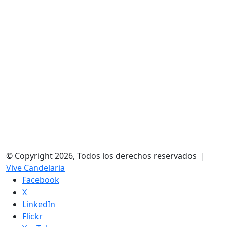
© Copyright 2026, Todos los derechos reservados |
Vive Candelaria
Facebook
X
LinkedIn
Flickr