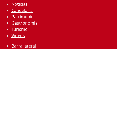
Noticias
Candelaria
Patrimonio
Gastronomia
Turismo
Videos
Barra lateral