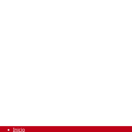
Inicio