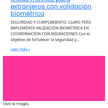
extranjeros con validación
biométrica
SEGURIDAD Y CUMPLIMIENTO: CLARO PERÚ
IMPLEMENTA VALIDACIÓN BIOMÉTRICA EN
COORDINACIÓN CON MIGRACIONES Con el
objetivo de fortalecer la seguridad y…
Leer más »
Vive la magia...