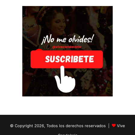
© Copyright 2026, Todos los derechos reservados |
Vive