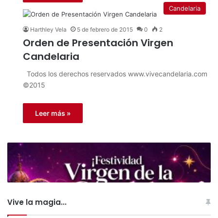
Candelaria
Harthley Vela
5 de febrero de 2015
0
2
Orden de Presentación Virgen
Candelaria
Todos los derechos reservados www.vivecandelaria.com
©2015
Leer más »
Vive la magia...