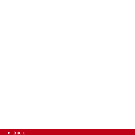
Inicio