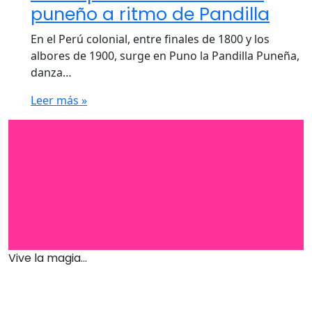
puneño a ritmo de Pandilla
En el Perú colonial, entre finales de 1800 y los
albores de 1900, surge en Puno la Pandilla Puneña,
danza…
Leer más »
Vive la magia...