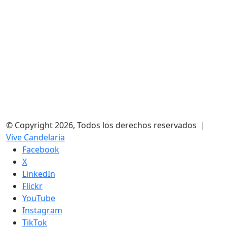
© Copyright 2026, Todos los derechos reservados |
Vive Candelaria
Facebook
X
LinkedIn
Flickr
YouTube
Instagram
TikTok