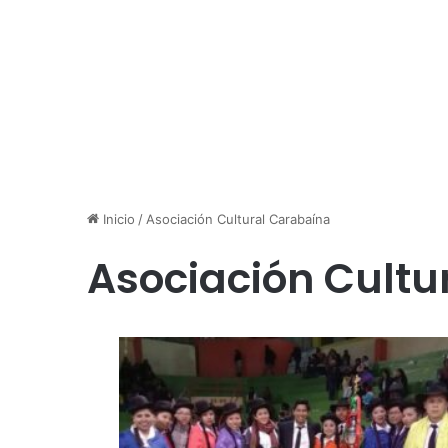
Inicio
/
Asociación Cultural Carabaína
Asociación Cultu