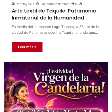
Harthley Vela
3 de octubre de 2025
0
18
Arte textil de Taquile: Patrimonio
Inmaterial de la Humanidad
En medio del imponente Lago Titicaca, a 38 km de la
ciudad de Puno, se encuentra Taquile, una isla que…
Leer más »