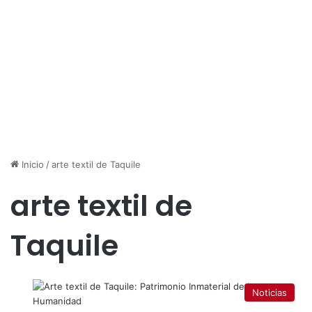
Inicio
/
arte textil de Taquile
arte textil de
Taquile
Noticias