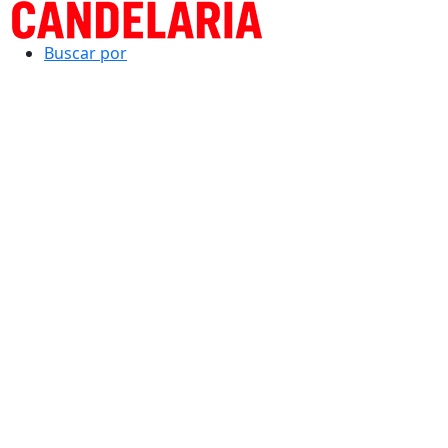
Buscar por