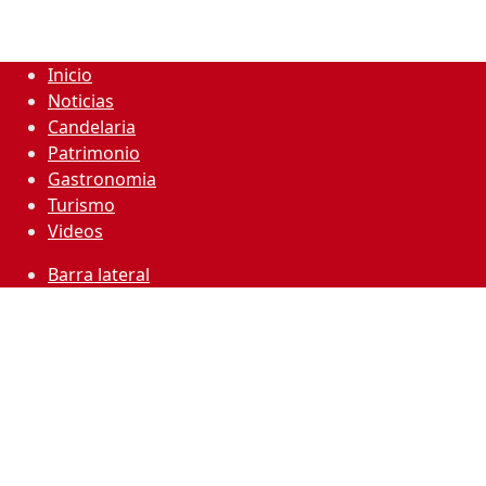
Inicio
Noticias
Candelaria
Patrimonio
Gastronomia
Turismo
Videos
Barra lateral