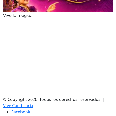
Vive la magia...
© Copyright 2026, Todos los derechos reservados |
Vive Candelaria
Facebook