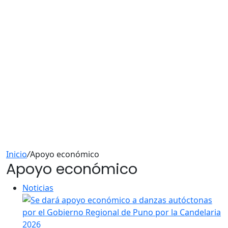
Inicio
/
Apoyo económico
Apoyo económico
Noticias