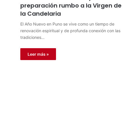
preparación rumbo a la Virgen de
la Candelaria
El Año Nuevo en Puno se vive como un tiempo de
renovación espiritual y de profunda conexión con las
tradiciones…
Leer más »