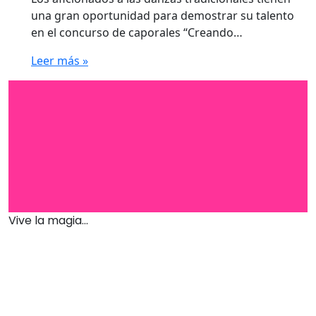
una gran oportunidad para demostrar su talento
en el concurso de caporales “Creando…
Leer más »
Vive la magia...