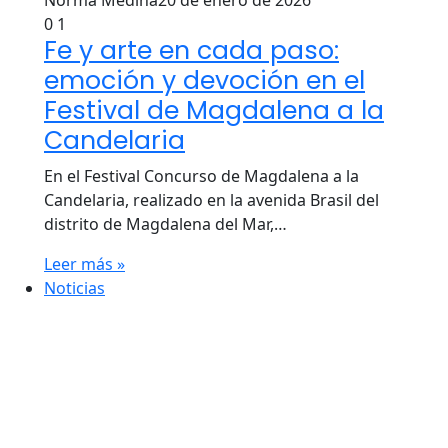
0
1
Fe y arte en cada paso:
emoción y devoción en el
Festival de Magdalena a la
Candelaria
En el Festival Concurso de Magdalena a la
Candelaria, realizado en la avenida Brasil del
distrito de Magdalena del Mar,…
Leer más »
Noticias