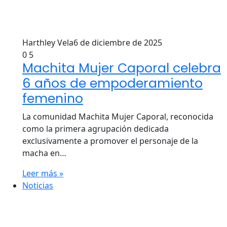
Harthley Vela
6 de diciembre de 2025
0
5
Machita Mujer Caporal celebra
6 años de empoderamiento
femenino
La comunidad Machita Mujer Caporal, reconocida
como la primera agrupación dedicada
exclusivamente a promover el personaje de la
macha en…
Leer más »
Noticias