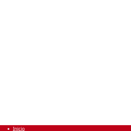
Inicio