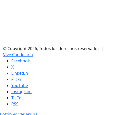
© Copyright 2026, Todos los derechos reservados |
Vive Candelaria
Facebook
X
LinkedIn
Flickr
YouTube
Instagram
TikTok
RSS
Botón volver arriba