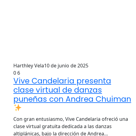
Harthley Vela
10 de junio de 2025
0
6
Vive Candelaria presenta
clase virtual de danzas
puneñas con Andrea Chuiman
Con gran entusiasmo, Vive Candelaria ofreció una
clase virtual gratuita dedicada a las danzas
altiplánicas, bajo la dirección de Andrea…