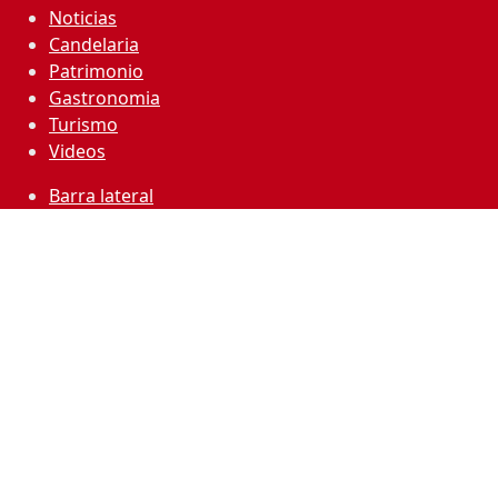
Noticias
Candelaria
Patrimonio
Gastronomia
Turismo
Videos
Barra lateral