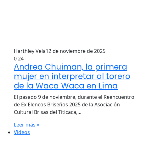
Harthley Vela
12 de noviembre de 2025
0
24
Andrea Chuiman, la primera
mujer en interpretar al torero
de la Waca Waca en Lima
El pasado 9 de noviembre, durante el Reencuentro
de Ex Elencos Briseños 2025 de la Asociación
Cultural Brisas del Titicaca,…
Leer más »
Videos