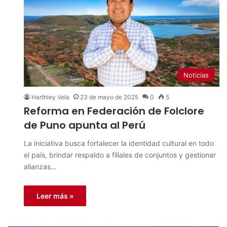
Noticias
Harthley Vela
23 de mayo de 2025
0
5
Reforma en Federación de Folclore
de Puno apunta al Perú
La iniciativa busca fortalecer la identidad cultural en todo
el país, brindar respaldo a filiales de conjuntos y gestionar
alianzas…
Leer más »