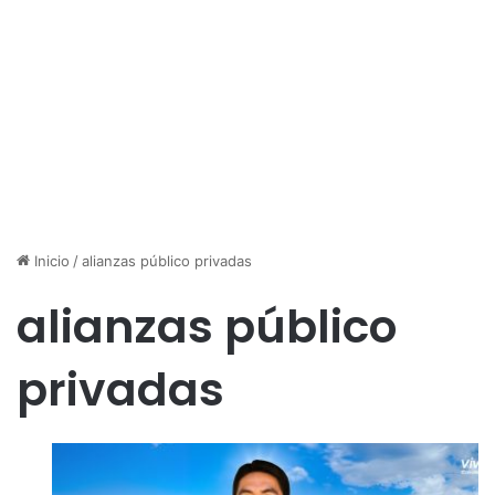
Inicio
/
alianzas público privadas
alianzas público
privadas