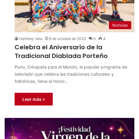
Noticias
Harthley Vela
8 de octubre de 2023
0
4
Celebra el Aniversario de la
Tradicional Diablada Porteño
Puno, Orkapata para el Mundo, el popular programa de
televisión que celebra las tradiciones culturales y
folklóricas, tiene el honor…
Leer más »