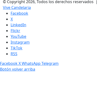
© Copyright 2026, Todos los derechos reservados |
Vive Candelaria
Facebook
X
LinkedIn
Flickr
YouTube
Instagram
TikTok
RSS
Facebook
X
WhatsApp
Telegram
Botón volver arriba