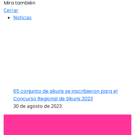
Mira también
Cerrar
Noticias
65 conjunto de sikuris se inscribieron para el
Concurso Regional de Sikuris 2023
30 de agosto de 2023