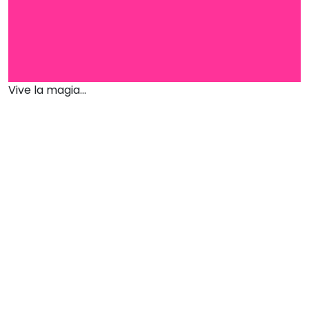
Vive la magia...