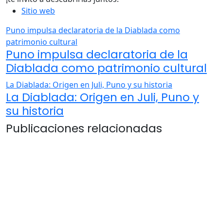
Sitio web
Puno impulsa declaratoria de la Diablada como
patrimonio cultural
Puno impulsa declaratoria de la
Diablada como patrimonio cultural
La Diablada: Origen en Juli, Puno y su historia
La Diablada: Origen en Juli, Puno y
su historia
Publicaciones relacionadas