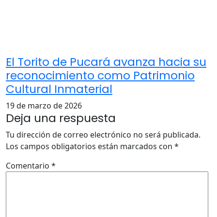
El Torito de Pucará avanza hacia su
reconocimiento como Patrimonio
Cultural Inmaterial
19 de marzo de 2026
Deja una respuesta
Tu dirección de correo electrónico no será publicada.
Los campos obligatorios están marcados con
*
Comentario
*