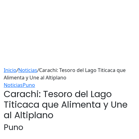
Inicio
/
Noticias
/
Carachi: Tesoro del Lago Titicaca que
Alimenta y Une al Altiplano
Noticias
Puno
Carachi: Tesoro del Lago
Titicaca que Alimenta y Une
al Altiplano
Puno