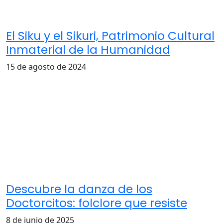
El Siku y el Sikuri, Patrimonio Cultural
Inmaterial de la Humanidad
15 de agosto de 2024
Descubre la danza de los
Doctorcitos: folclore que resiste
8 de junio de 2025