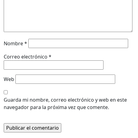
Nombre
*
Correo electrónico
*
Web
Guarda mi nombre, correo electrónico y web en este
navegador para la próxima vez que comente.