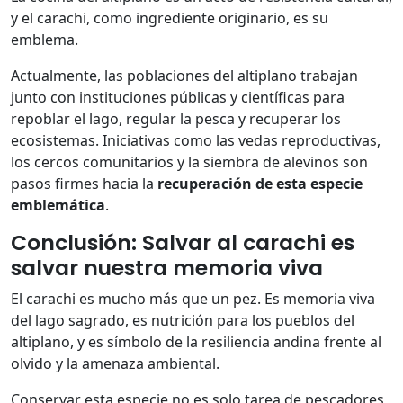
y el carachi, como ingrediente originario, es su
emblema.
Actualmente, las poblaciones del altiplano trabajan
junto con instituciones públicas y científicas para
repoblar el lago, regular la pesca y recuperar los
ecosistemas. Iniciativas como las vedas reproductivas,
los cercos comunitarios y la siembra de alevinos son
pasos firmes hacia la
recuperación de esta especie
emblemática
.
Conclusión: Salvar al carachi es
salvar nuestra memoria viva
El carachi es mucho más que un pez. Es memoria viva
del lago sagrado, es nutrición para los pueblos del
altiplano, y es símbolo de la resiliencia andina frente al
olvido y la amenaza ambiental.
Conservar esta especie no es solo tarea de pescadores