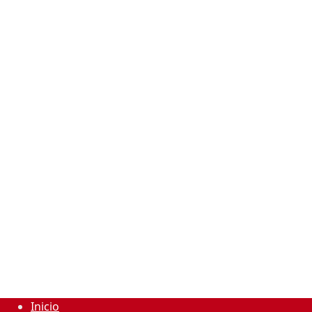
Inicio