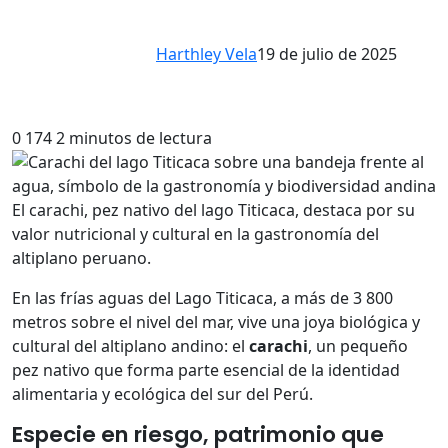
Harthley Vela
19 de julio de 2025
0
174
2 minutos de lectura
El carachi, pez nativo del lago Titicaca, destaca por su
valor nutricional y cultural en la gastronomía del
altiplano peruano.
En las frías aguas del Lago Titicaca, a más de 3 800
metros sobre el nivel del mar, vive una joya biológica y
cultural del altiplano andino: el
carachi
, un pequeño
pez nativo que forma parte esencial de la identidad
alimentaria y ecológica del sur del Perú.
Especie en riesgo, patrimonio que