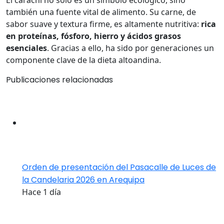
también una fuente vital de alimento. Su carne, de
sabor suave y textura firme, es altamente nutritiva:
rica
en proteínas, fósforo, hierro y ácidos grasos
esenciales
. Gracias a ello, ha sido por generaciones un
componente clave de la dieta altoandina.
Publicaciones relacionadas
Orden de presentación del Pasacalle de Luces de
la Candelaria 2026 en Arequipa
Hace 1 día