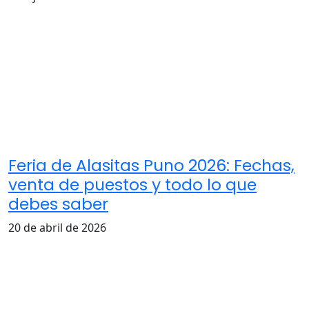
Feria de Alasitas Puno 2026: Fechas,
venta de puestos y todo lo que
debes saber
20 de abril de 2026