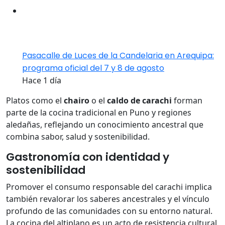
Pasacalle de Luces de la Candelaria en Arequipa:
programa oficial del 7 y 8 de agosto
Hace 1 día
Platos como el
chairo
o el
caldo de carachi
forman
parte de la cocina tradicional en Puno y regiones
aledañas, reflejando un conocimiento ancestral que
combina sabor, salud y sostenibilidad.
Gastronomía con identidad y
sostenibilidad
Promover el consumo responsable del carachi implica
también revalorar los saberes ancestrales y el vínculo
profundo de las comunidades con su entorno natural.
La cocina del altiplano es un acto de resistencia cultural,