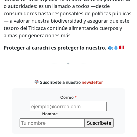
o autoridades: es un llamado a todos —desde
consumidores hasta responsables de políticas públicas
— a valorar nuestra biodiversidad y asegurar que este
tesoro del Titicaca continúe alimentando cuerpos y
almas por generaciones más.
Proteger al carachi es proteger lo nuestro.
✦
Suscríbete a nuestro
newsletter
Correo
*
Nombre