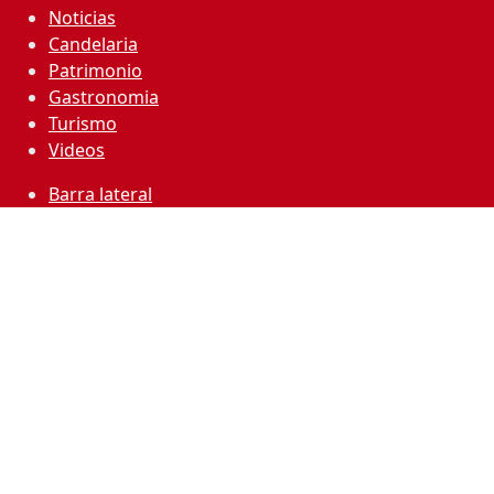
Noticias
Candelaria
Patrimonio
Gastronomia
Turismo
Videos
Barra lateral